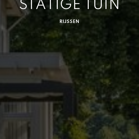
STATIGE TUIN
RIJSSEN